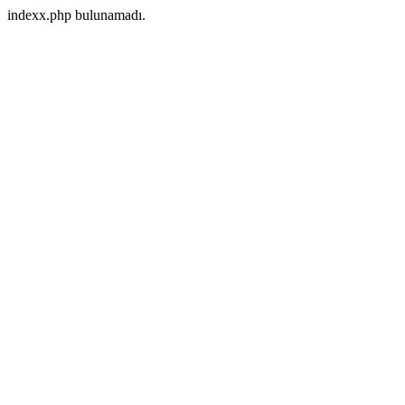
indexx.php bulunamadı.